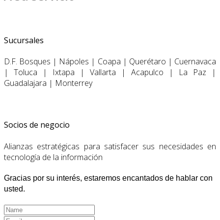
Sucursales
D.F. Bosques | Nápoles | Coapa | Querétaro | Cuernavaca
| Toluca | Ixtapa | Vallarta | Acapulco | La Paz |
Guadalajara | Monterrey
Socios de
negocio
Alianzas estratégicas para satisfacer sus necesidades en
tecnología de la información
Gracias por su interés,
estaremos encantados de hablar
con
usted.