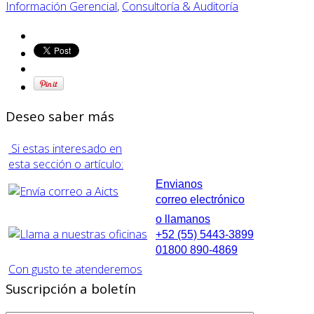
Información Gerencial
,
Consultoría & Auditoría
Deseo saber más
Si estas interesado en
esta sección o artículo:
Envianos
correo electrónico
o llamanos
+52 (55) 5443-3899
01800 890-4869
Con gusto te atenderemos
Suscripción a boletín